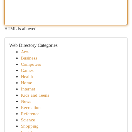
HTML is allowed
Web Directory Categories
Arts
Business
Computers
Games
Health
Home
Internet
Kids and Teens
News
Recreation
Reference
Science
Shopping