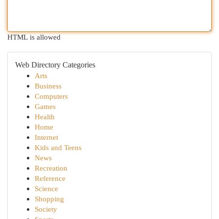
HTML is allowed
Web Directory Categories
Arts
Business
Computers
Games
Health
Home
Internet
Kids and Teens
News
Recreation
Reference
Science
Shopping
Society