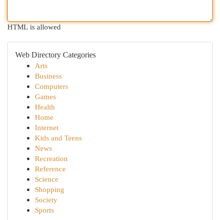
HTML is allowed
Web Directory Categories
Arts
Business
Computers
Games
Health
Home
Internet
Kids and Teens
News
Recreation
Reference
Science
Shopping
Society
Sports