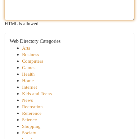
HTML is allowed
Web Directory Categories
Arts
Business
Computers
Games
Health
Home
Internet
Kids and Teens
News
Recreation
Reference
Science
Shopping
Society