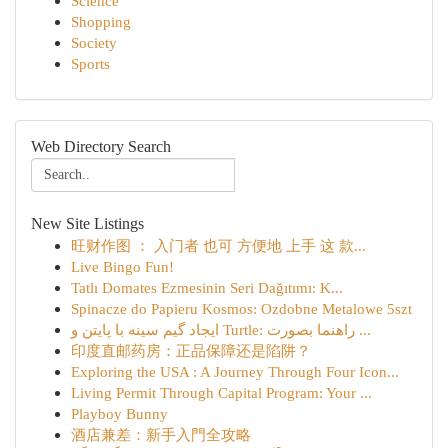
Science
Shopping
Society
Sports
Web Directory Search
New Site Listings
旺财作图 ： 入门者 也可 方便地 上手 这 款...
Live Bingo Fun!
Tatlı Domates Ezmesinin Seri Dağıtımı: K...
Spinacze do Papieru Kosmos: Ozdobne Metalowe 5szt
ایجاد گیم سینه با پایتن و Turtle: راهنما بصورت ...
印度直邮药房：正品保障还是陷阱？
Exploring the USA : A Journey Through Four Icon...
Living Permit Through Capital Program: Your ...
Playboy Bunny
酒店兼差：新手入門全攻略