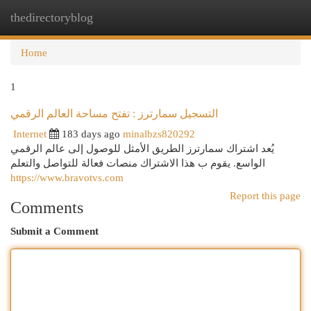
thedirectoryblog
Togg
navi
Home
1
التسجيل سمارترز : تفتح مساحة العالم الرقمي
Internet
183 days ago
minalbzs820292
يُعد اشتراك سمارترز الطريق الأمثل للوصول إلى عالم الرقمي
الواسع. يقوم ب هذا الاشتراك منصات فعالة للتواصل والتعلم
https://www.bravotvs.com
Report this page
Comments
Submit a Comment