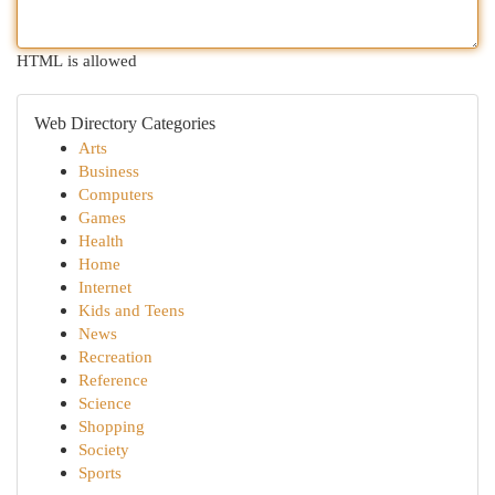
HTML is allowed
Web Directory Categories
Arts
Business
Computers
Games
Health
Home
Internet
Kids and Teens
News
Recreation
Reference
Science
Shopping
Society
Sports