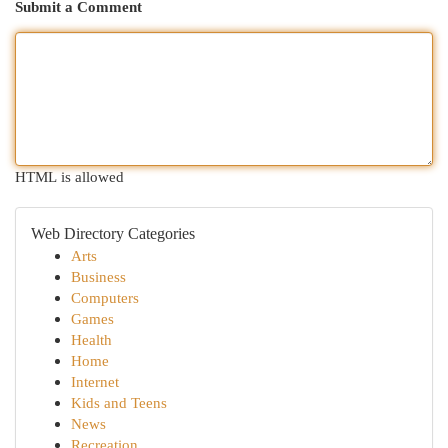
Submit a Comment
HTML is allowed
Web Directory Categories
Arts
Business
Computers
Games
Health
Home
Internet
Kids and Teens
News
Recreation