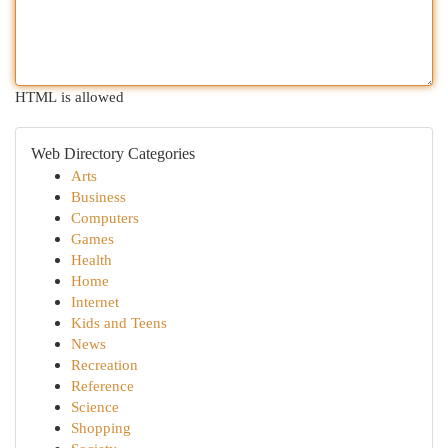
HTML is allowed
Web Directory Categories
Arts
Business
Computers
Games
Health
Home
Internet
Kids and Teens
News
Recreation
Reference
Science
Shopping