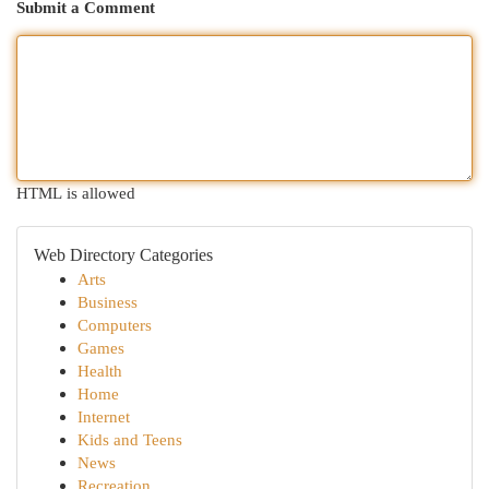
Submit a Comment
HTML is allowed
Web Directory Categories
Arts
Business
Computers
Games
Health
Home
Internet
Kids and Teens
News
Recreation