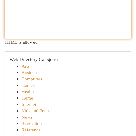
HTML is allowed
Web Directory Categories
Arts
Business
Computers
Games
Health
Home
Internet
Kids and Teens
News
Recreation
Reference