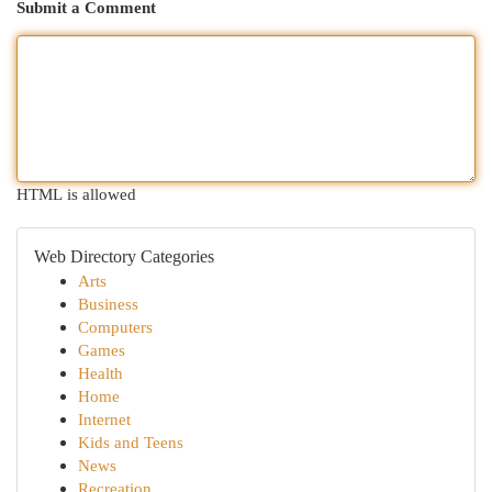
Submit a Comment
HTML is allowed
Web Directory Categories
Arts
Business
Computers
Games
Health
Home
Internet
Kids and Teens
News
Recreation