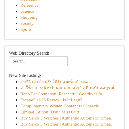
Reference
Science
Shopping
Society
Sports
Web Directory Search
New Site Listings
abr55 เครดิตฟรี: วิธีรับและข้อกำหนด
ค่าใช้จ่าย รปภ: คำนวณอย่างไร? คู่มือฉบับสมบูรณ์
Reno Pet Cremation: Respectful Goodbyes fo...
EscapePlan IS Review: Is It Legit?
Complimentary Written Content for Speech: ...
Limited Edition: Don't Miss Out!
Buy Seiko 5 Watches | Authentic Automatic Timep...
Buy Seiko 5 Watches | Authentic Automatic Timep...