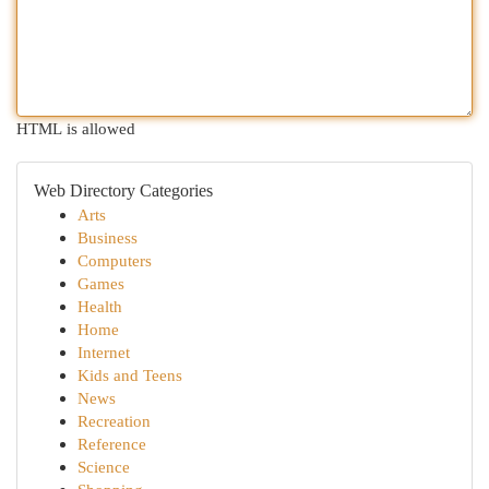
HTML is allowed
Web Directory Categories
Arts
Business
Computers
Games
Health
Home
Internet
Kids and Teens
News
Recreation
Reference
Science