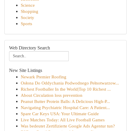
Science
Shopping
Society
Sports
Web Directory Search
New Site Listings
Newark Premier Roofing
Osłona Do Oddychania Podwodnego Pełnotwarzow...
Richest Footballer In the World|Top 10 Richest ...
About Circulation loss prevention
Peanut Butter Protein Balls: A Delicious High-P...
Navigating Psychiatric Hospital Care: A Patient...
Spare Car Keys USA: Your Ultimate Guide
Live Matches Today: All Live Football Games
Was bedeutet Zertifizierte Google Ads Agentur tun?