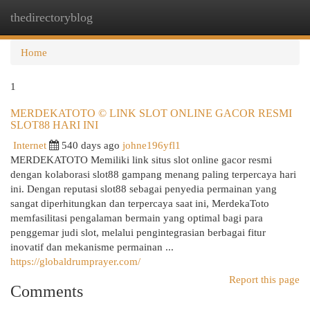
thedirectoryblog
Togg
navi
Home
1
MERDEKATOTO ©️ LINK SLOT ONLINE GACOR RESMI
SLOT88 HARI INI
Internet
540 days ago
johne196yfl1
MERDEKATOTO Memiliki link situs slot online gacor resmi
dengan kolaborasi slot88 gampang menang paling terpercaya hari
ini. Dengan reputasi slot88 sebagai penyedia permainan yang
sangat diperhitungkan dan terpercaya saat ini, MerdekaToto
memfasilitasi pengalaman bermain yang optimal bagi para
penggemar judi slot, melalui pengintegrasian berbagai fitur
inovatif dan mekanisme permainan ...
https://globaldrumprayer.com/
Report this page
Comments